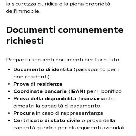
la sicurezza giuridica e la piena proprietà
dell'immobile.
Documenti comunemente
richiesti
Prepara i seguenti documenti per l'acquisto:
Documento di identità
(passaporto per i
non residenti)
Prova di residenza
Coordinate bancarie (IBAN)
per il bonifico
Prova della disponibilità finanziaria
che
dimostri la capacità di pagamento
Procura
in caso di rappresentanza
Certificato di stato civile
o prova della
capacità giuridica per gli acquirenti aziendali