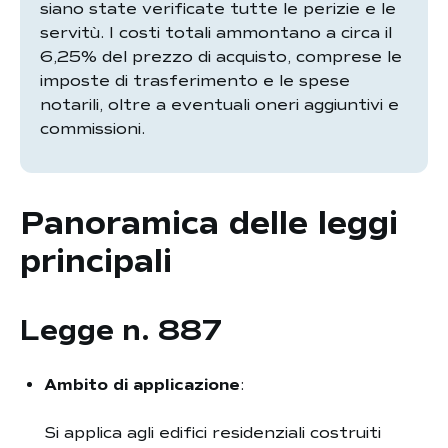
siano state verificate tutte le perizie e le
servitù. I costi totali ammontano a circa il
6,25% del prezzo di acquisto, comprese le
imposte di trasferimento e le spese
notarili, oltre a eventuali oneri aggiuntivi e
commissioni.
Panoramica delle leggi
principali
Legge n. 887
Ambito di applicazione
:
Si applica agli edifici residenziali costruiti