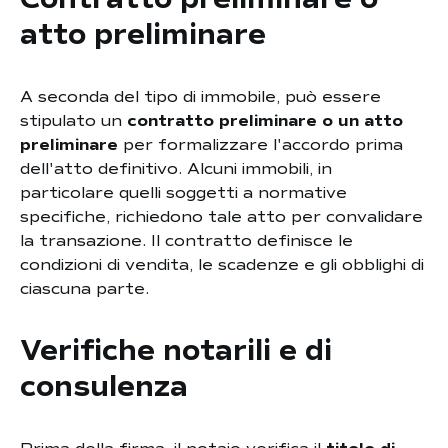
atto preliminare
A seconda del tipo di immobile, può essere
stipulato un
contratto preliminare o un atto
preliminare
per formalizzare l'accordo prima
dell'atto definitivo. Alcuni immobili, in
particolare quelli soggetti a normative
specifiche, richiedono tale atto per convalidare
la transazione. Il contratto definisce le
condizioni di vendita, le scadenze e gli obblighi di
ciascuna parte.
Verifiche notarili e di
consulenza