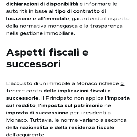
dichiarazioni di disponibilità
e informare le
autorità in base al
tipo di contratto di
locazione e all'immobile
, garantendo il rispetto
della normativa monegasca e la trasparenza
nella gestione immobiliare.
Aspetti fiscali e
successori
L'acquisto di un immobile a Monaco richiede
di
tenere conto
delle implicazioni
fiscali
e
successorie
. Il Principato non applica
l'imposta
sul reddito
,
l'imposta sul patrimonio
né
imposta di successione
per i residenti a
Monaco. Tuttavia, le norme variano a seconda
della
nazionalità e della residenza fiscale
dell’acquirente.