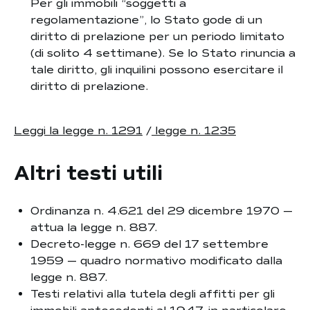
Per gli immobili “soggetti a
regolamentazione”, lo Stato gode di un
diritto di prelazione per un periodo limitato
(di solito 4 settimane). Se lo Stato rinuncia a
tale diritto, gli inquilini possono esercitare il
diritto di prelazione.
Leggi la legge n. 1291
/
legge n. 1235
Altri testi utili
Ordinanza n. 4.621 del 29 dicembre 1970 —
attua la legge n. 887.
Decreto-legge n. 669 del 17 settembre
1959 — quadro normativo modificato dalla
legge n. 887.
Testi relativi alla tutela degli affitti per gli