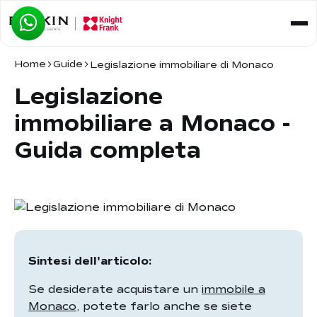
Home
Guide
Legislazione immobiliare di Monaco
Legislazione
immobiliare a Monaco -
Guida completa
Sintesi dell'articolo:
Se desiderate acquistare un
immobile a
Monaco
, potete farlo anche se siete