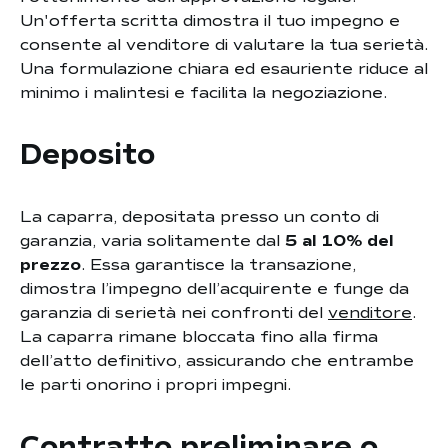
Un'offerta scritta dimostra il tuo impegno e
consente al venditore di valutare la tua serietà.
Una formulazione chiara ed esauriente riduce al
minimo i malintesi e facilita la negoziazione.
Deposito
La caparra, depositata presso un conto di
garanzia, varia solitamente dal
5 al 10% del
prezzo
. Essa garantisce la transazione,
dimostra l’impegno dell’acquirente e funge da
garanzia di serietà nei confronti del
venditore
.
La caparra rimane bloccata fino alla firma
dell’atto definitivo, assicurando che entrambe
le parti onorino i propri impegni.
Contratto preliminare o