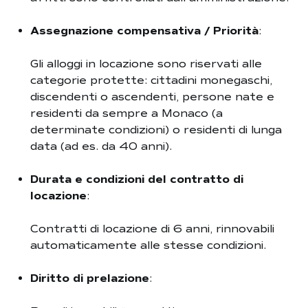
Assegnazione compensativa / Priorità
:
Gli alloggi in locazione sono riservati alle
categorie protette: cittadini monegaschi,
discendenti o ascendenti, persone nate e
residenti da sempre a Monaco (a
determinate condizioni) o residenti di lunga
data (ad es. da 40 anni).
Durata e condizioni del contratto di
locazione
:
Contratti di locazione di 6 anni, rinnovabili
automaticamente alle stesse condizioni.
Diritto di prelazione
: