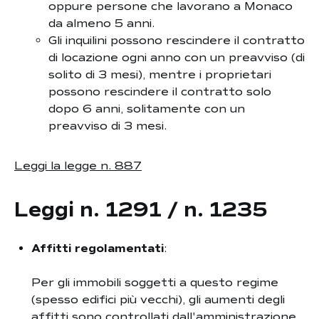
oppure persone che lavorano a Monaco
da almeno 5 anni.
Gli inquilini possono rescindere il contratto
di locazione ogni anno con un preavviso (di
solito di 3 mesi), mentre i proprietari
possono rescindere il contratto solo
dopo 6 anni, solitamente con un
preavviso di 3 mesi.
Leggi la legge n. 887
Leggi n. 1291 / n. 1235
Affitti regolamentati
:
Per gli immobili soggetti a questo regime
(spesso edifici più vecchi), gli aumenti degli
affitti sono controllati dall'amministrazione.