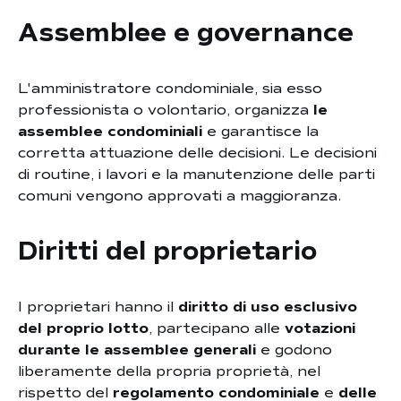
Assemblee e governance
L'amministratore condominiale, sia esso
professionista o volontario, organizza
le
assemblee condominiali
e garantisce la
corretta attuazione delle decisioni. Le decisioni
di routine, i lavori e la manutenzione delle parti
comuni vengono approvati a maggioranza.
Diritti del proprietario
I proprietari hanno il
diritto di uso esclusivo
del proprio lotto
, partecipano alle
votazioni
durante le assemblee generali
e godono
liberamente della propria proprietà, nel
rispetto del
regolamento condominiale
e
delle