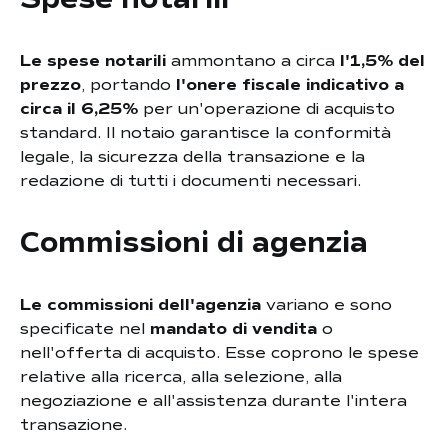
Le spese notarili
ammontano a circa
l'1,5% del
prezzo
, portando
l'onere fiscale indicativo a
circa il 6,25%
per un'operazione di acquisto
standard. Il notaio garantisce la conformità
legale, la sicurezza della transazione e la
redazione di tutti i documenti necessari.
Commissioni di agenzia
Le commissioni dell'agenzia
variano e sono
specificate nel
mandato di vendita
o
nell'offerta di acquisto. Esse coprono le spese
relative alla ricerca, alla selezione, alla
negoziazione e all'assistenza durante l'intera
transazione.