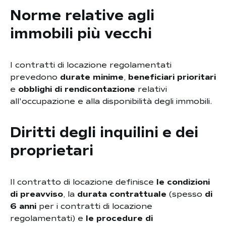
Norme relative agli
immobili più vecchi
I contratti di locazione regolamentati
prevedono
durate minime
,
beneficiari prioritari
e
obblighi di rendicontazione
relativi
all'occupazione e alla disponibilità degli immobili.
Diritti degli inquilini e dei
proprietari
Il contratto di locazione definisce
le condizioni
di preavviso
, la
durata contrattuale
(spesso
di
6 anni
per i contratti di locazione
regolamentati) e
le procedure di