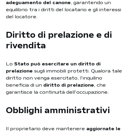
adeguamento del canone
, garantendo un
equilibrio tra i diritti del locatario e gli interessi
del locatore.
Diritto di prelazione e di
rivendita
Lo
Stato può esercitare un diritto di
prelazione
sugli immobili protetti. Qualora tale
diritto non venga esercitato, l'inquilino
beneficia di un
diritto di prelazione
, che
garantisce la continuità dell'occupazione.
Obblighi amministrativi
Il proprietario deve mantenere
aggiornate le