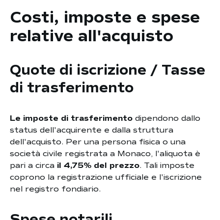
Costi, imposte e spese
relative all'acquisto
Quote di iscrizione / Tasse
di trasferimento
Le imposte di trasferimento
dipendono dallo
status dell'acquirente e dalla struttura
dell'acquisto. Per una persona fisica o una
società civile registrata a Monaco, l'aliquota è
pari a circa
il 4,75% del prezzo
. Tali imposte
coprono la registrazione ufficiale e l'iscrizione
nel registro fondiario.
Spese notarili