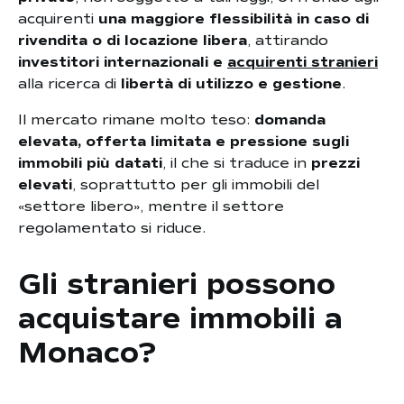
acquirenti
una maggiore flessibilità in caso di
rivendita o di locazione libera
, attirando
investitori internazionali e
acquirenti stranieri
alla ricerca di
libertà di utilizzo e gestione
.
Il mercato rimane molto teso:
domanda
elevata, offerta limitata e pressione sugli
immobili più datati
, il che si traduce in
prezzi
elevati
, soprattutto per gli immobili del
«settore libero», mentre il settore
regolamentato si riduce.
Gli stranieri possono
acquistare immobili a
Monaco?