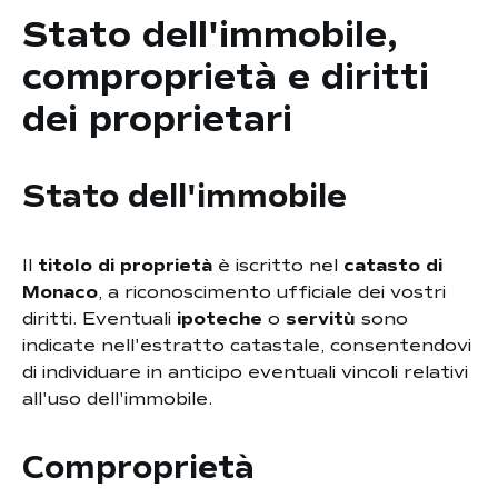
Stato dell'immobile,
comproprietà e diritti
dei proprietari
Stato dell'immobile
Il
titolo di proprietà
è iscritto nel
catasto di
Monaco
, a riconoscimento ufficiale dei vostri
diritti. Eventuali
ipoteche
o
servitù
sono
indicate nell'estratto catastale, consentendovi
di individuare in anticipo eventuali vincoli relativi
all'uso dell'immobile.
Comproprietà