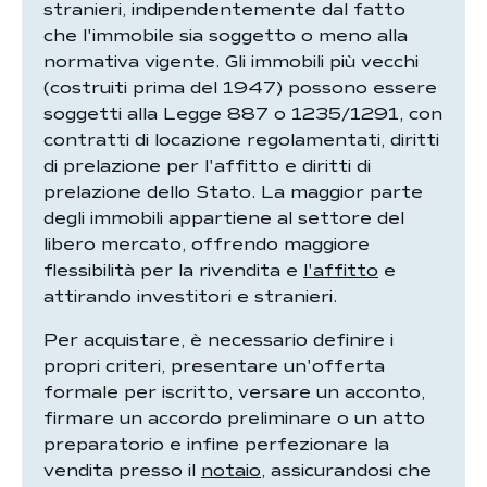
stranieri, indipendentemente dal fatto
che l'immobile sia soggetto o meno alla
normativa vigente. Gli immobili più vecchi
(costruiti prima del 1947) possono essere
soggetti alla Legge 887 o 1235/1291, con
contratti di locazione regolamentati, diritti
di prelazione per l'affitto e diritti di
prelazione dello Stato. La maggior parte
degli immobili appartiene al settore del
libero mercato, offrendo maggiore
flessibilità per la rivendita e
l'affitto
e
attirando investitori e stranieri.
Per acquistare, è necessario definire i
propri criteri, presentare un'offerta
formale per iscritto, versare un acconto,
firmare un accordo preliminare o un atto
preparatorio e infine perfezionare la
vendita presso il
notaio
, assicurandosi che