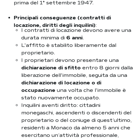
prima del 1° settembre 1947.
Principali conseguenze (contratti di
locazione, diritti degli inquilini)
:
I contratti di locazione devono avere una
durata minima di
6 anni
.
L'affitto è stabilito liberamente dal
proprietario.
I proprietari devono presentare una
dichiarazione di sfitto
entro 8 giorni dalla
liberazione dell'immobile, seguita da una
dichiarazione di locazione o di
occupazione
una volta che l'immobile è
stato nuovamente occupato.
Inquilini aventi diritto: cittadini
monegaschi, ascendenti o discendenti del
proprietario o del coniuge di quest’ultimo,
residenti a Monaco da almeno 5 anni che
esercitano un’attività professionale,