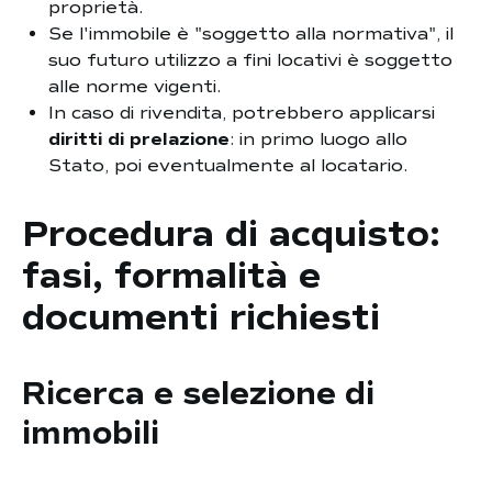
proprietà.
Se l'immobile è "soggetto alla normativa", il
suo futuro utilizzo a fini locativi è soggetto
alle norme vigenti.
In caso di rivendita, potrebbero applicarsi
diritti di prelazione
: in primo luogo allo
Stato, poi eventualmente al locatario.
Procedura di acquisto:
fasi, formalità e
documenti richiesti
Ricerca e selezione di
immobili