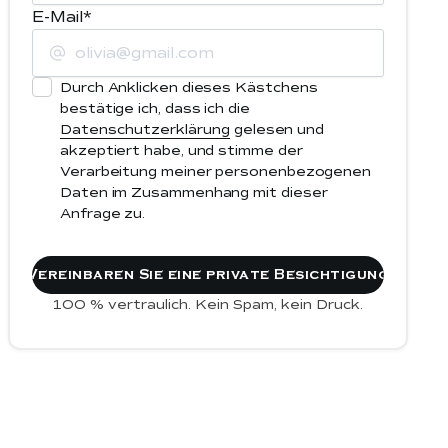
E-Mail*
Durch Anklicken dieses Kästchens
bestätige ich, dass ich die
Datenschutzerklärung
gelesen und
akzeptiert habe, und stimme der
Verarbeitung meiner personenbezogenen
Daten im Zusammenhang mit dieser
Anfrage zu.
100 % vertraulich. Kein Spam, kein Druck.