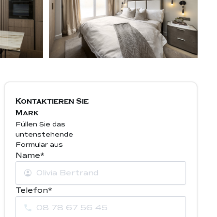
Kontaktieren Sie
Mark
Füllen Sie das
untenstehende
Formular aus
Name*
Telefon*