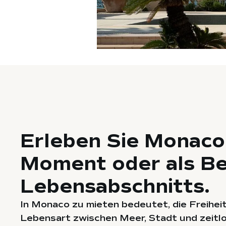
Erleben Sie Monaco –
Moment oder als Be
Lebensabschnitts.
In Monaco zu mieten bedeutet, die Freihei
Lebensart zwischen Meer, Stadt und zeitl