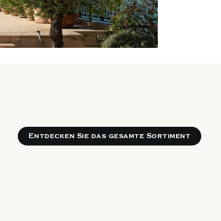
Entdecken Sie das gesamte Sortiment