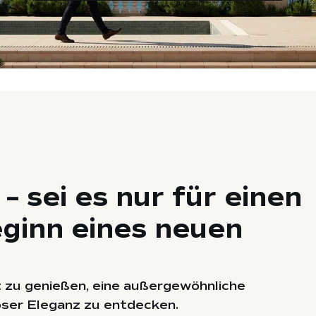
 sei es nur für einen
ginn eines neuen
t zu genießen, eine außergewöhnliche
oser Eleganz zu entdecken.