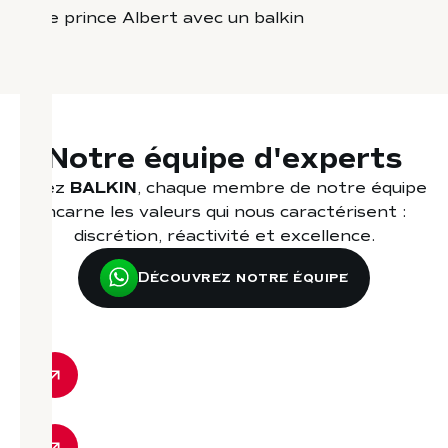
Notre équipe d'experts
Chez
BALKIN
, chaque membre de notre équipe
incarne les valeurs qui nous caractérisent :
discrétion, réactivité et excellence.
Découvrez notre équipe
STEPHAN BALKIN
SÉBASTIEN LE GRAVEREND