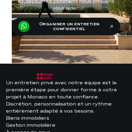
et découvrez comment nous pouvons
vous aider.
Organiser un entretien
confidentiel
Un entretien privé avec notre équipe est la
première étape pour donner forme à votre
projet à Monaco en toute confiance.
Discrétion, personnalisation et un rythme
entièrement adapté à vos besoins.
Biens immobiliers
Gestion immobilière