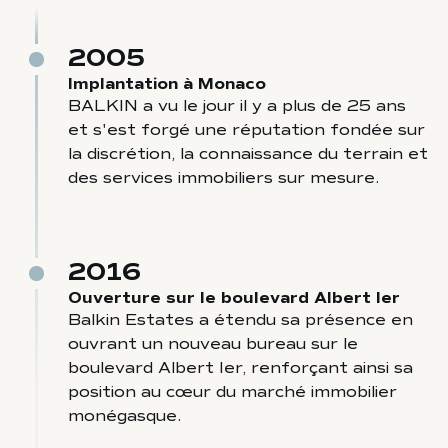
2005
Implantation à Monaco
BALKIN a vu le jour il y a plus de 25 ans
et s'est forgé une réputation fondée sur
la discrétion, la connaissance du terrain et
des services immobiliers sur mesure.
2016
Ouverture sur le boulevard Albert Ier
Balkin Estates a étendu sa présence en
ouvrant un nouveau bureau sur le
boulevard Albert Ier, renforçant ainsi sa
position au cœur du marché immobilier
monégasque.