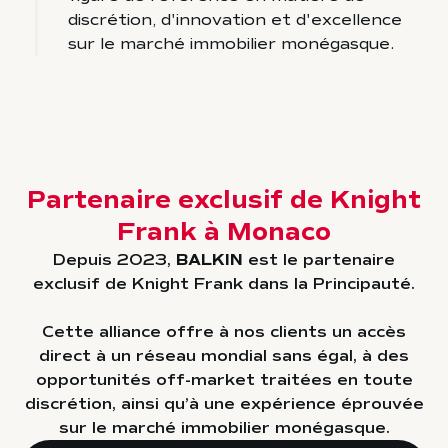
discrétion, d'innovation et d'excellence
sur le marché immobilier monégasque.
Partenaire exclusif de Knight
Frank à Monaco
Depuis 2023,
BALKIN
est le partenaire
exclusif de Knight Frank dans la Principauté.
Cette alliance offre à nos clients un accès
direct à un réseau mondial sans égal, à des
opportunités off-market traitées en toute
discrétion, ainsi qu’à une expérience éprouvée
sur le marché immobilier monégasque.