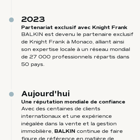
2023
Partenariat exclusif avec Knight Frank
BALKIN est devenu le partenaire exclusif
de Knight Frank à Monaco, alliant ainsi
son expertise locale à un réseau mondial
de 27 000 professionnels répartis dans
50 pays.
Aujourd'hui
Une réputation mondiale de confiance
Avec des centaines de clients
internationaux et une expérience
inégalée dans la vente et la gestion
immobilière,
BALKIN
continue de faire
figure de référence en matière de