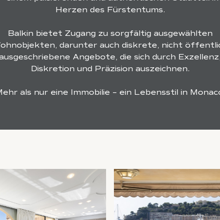
Herzen des Fürstentums.
Balkin bietet Zugang zu sorgfältig ausgewählten
ohnobjekten, darunter auch diskrete, nicht öffentli
ausgeschriebene Angebote, die sich durch Exzellenz
Diskretion und Präzision auszeichnen.
ehr als nur eine Immobilie – ein Lebensstil in Monac