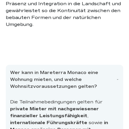
Präsenz und Integration in die Landschaft und
gewährleistet so die Kontinuität zwischen den
bebauten Formen und der natürlichen
Umgebung.
Wer kann in Mareterra Monaco eine
Wohnung mieten, und welche
Wohnsitzvoraussetzungen gelten?
Die Teilnahmebedingungen gelten für
private Mieter mit nachgewiesener
finanzieller Leistungsfähigkeit
,
internationale Führungskräfte
sowie
in