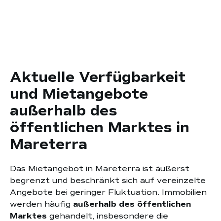
Aktuelle Verfügbarkeit
und Mietangebote
außerhalb des
öffentlichen Marktes in
Mareterra
Das Mietangebot in Mareterra ist äußerst
begrenzt und beschränkt sich auf vereinzelte
Angebote bei geringer Fluktuation. Immobilien
werden häufig
außerhalb des öffentlichen
Marktes
gehandelt, insbesondere die