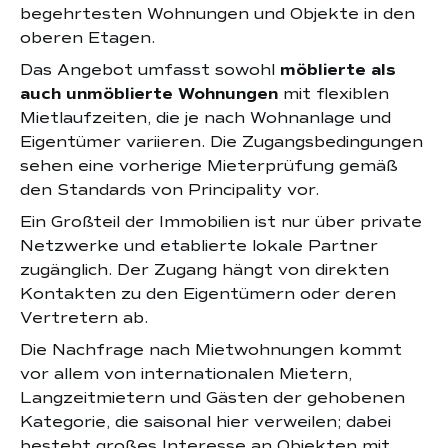
begehrtesten Wohnungen und Objekte in den
oberen Etagen.
Das Angebot umfasst sowohl
möblierte als
auch unmöblierte Wohnungen
mit flexiblen
Mietlaufzeiten, die je nach Wohnanlage und
Eigentümer variieren. Die Zugangsbedingungen
sehen eine vorherige Mieterprüfung gemäß
den Standards von Principality vor.
Ein Großteil der Immobilien ist nur über private
Netzwerke und etablierte lokale Partner
zugänglich. Der Zugang hängt von direkten
Kontakten zu den Eigentümern oder deren
Vertretern ab.
Die Nachfrage nach Mietwohnungen kommt
vor allem von internationalen Mietern,
Langzeitmietern und Gästen der gehobenen
Kategorie, die saisonal hier verweilen; dabei
besteht großes Interesse an Objekten mit