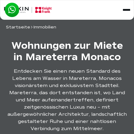
Startseite
Immobilien
Wohnungen zur Miete
in Mareterra Monaco
Entdecken Sie einen neuen Standard des
Lebens am Wasser in Mareterra, Monacos
visionärstem und exklusivstem Stadtteil.
Mareterra, das dort entstanden ist, wo Land
und Meer aufeinandertreffen, definiert
zeitgenössischen Luxus neu – mit
außergewöhnlicher Architektur, landschaftlich
gestalteter Ruhe und einer nahtlosen
Verbindung zum Mittelmeer.