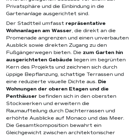
Privatsphäre und die Einbindung in die
Gartenanlage ausgerichtet sind.
Der Stadtteil umfasst
repräsentative
Wohnanlagen am Wasser
, die direkt an die
Promenade angrenzen und einen unverbauten
Ausblick sowie direkten Zugang zu den
Fußgängerwegen bieten. Die
zum Garten hin
ausgerichteten Gebäude
liegen im begrünten
Kern des Projekts und zeichnen sich durch
üppige Bepflanzung, schattige Terrassen und
eine reduzierte visuelle Dichte aus.
Die
Wohnungen der oberen Etagen und die
Penthäuser
befinden sich in den obersten
Stockwerken und erweitern die
Raumaufteilung durch Dachterrassen und
erhöhte Ausblicke auf Monaco und das Meer.
Die Gesamtkomposition bewahrt ein
Gleichgewicht zwischen architektonischer