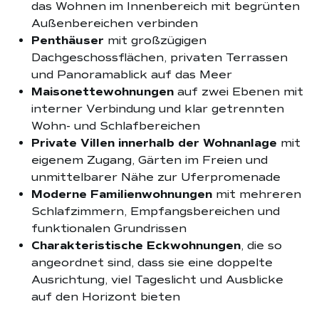
das Wohnen im Innenbereich mit begrünten
Außenbereichen verbinden
Penthäuser
mit großzügigen
Dachgeschossflächen, privaten Terrassen
und Panoramablick auf das Meer
Maisonettewohnungen
auf zwei Ebenen mit
interner Verbindung und klar getrennten
Wohn- und Schlafbereichen
Private Villen innerhalb der Wohnanlage
mit
eigenem Zugang, Gärten im Freien und
unmittelbarer Nähe zur Uferpromenade
Moderne Familienwohnungen
mit mehreren
Schlafzimmern, Empfangsbereichen und
funktionalen Grundrissen
Charakteristische Eckwohnungen
, die so
angeordnet sind, dass sie eine doppelte
Ausrichtung, viel Tageslicht und Ausblicke
auf den Horizont bieten