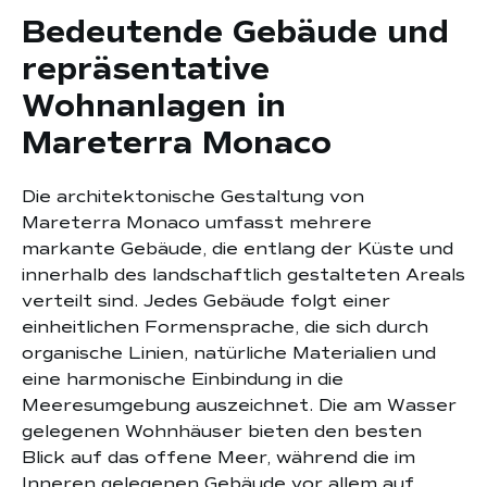
Bedeutende Gebäude und
repräsentative
Wohnanlagen in
Mareterra Monaco
Die architektonische Gestaltung von
Mareterra Monaco umfasst mehrere
markante Gebäude, die entlang der Küste und
innerhalb des landschaftlich gestalteten Areals
verteilt sind. Jedes Gebäude folgt einer
einheitlichen Formensprache, die sich durch
organische Linien, natürliche Materialien und
eine harmonische Einbindung in die
Meeresumgebung auszeichnet. Die am Wasser
gelegenen Wohnhäuser bieten den besten
Blick auf das offene Meer, während die im
Inneren gelegenen Gebäude vor allem auf