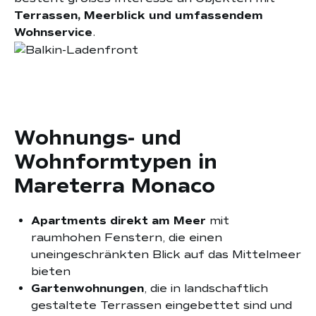
Terrassen, Meerblick und umfassendem
Wohnservice
.
Wohnungs- und
Wohnformtypen in
Mareterra Monaco
Apartments direkt am Meer
mit
raumhohen Fenstern, die einen
uneingeschränkten Blick auf das Mittelmeer
bieten
Gartenwohnungen
, die in landschaftlich
gestaltete Terrassen eingebettet sind und