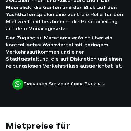
zwischen Innen- und Außenbereichen.
Der
Meerblick, die Gärten und der Blick auf den
Yachthafen
spielen eine zentrale Rolle für den
Mietwert und bestimmen die Positionierung
auf dem Monacogesetz.
Der Zugang zu Mareterra erfolgt über ein
kontrolliertes Wohnviertel mit geringem
Verkehrsaufkommen und einer
Stadtgestaltung, die auf Diskretion und einen
reibungslosen Verkehrsfluss ausgerichtet ist.
Erfahren Sie mehr über Balkin
Mietpreise für