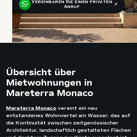
Vereinbaren Sie einen privaten
Anruf
Übersicht über
Mietwohnungen in
Mareterra Monaco
Mareterra Monaco
vereint ein neu
entstandenes Wohnviertel am Wasser, das auf
die Kontinuität zwischen zeitgenössischer
Architektur, landschaftlich gestalteten Flächen