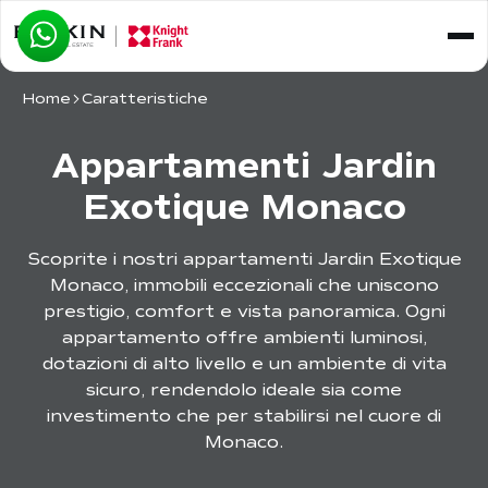
Home
Caratteristiche
Appartamenti Jardin
Exotique Monaco
Scoprite i nostri appartamenti Jardin Exotique
Monaco, immobili eccezionali che uniscono
prestigio, comfort e vista panoramica. Ogni
appartamento offre ambienti luminosi,
dotazioni di alto livello e un ambiente di vita
sicuro, rendendolo ideale sia come
investimento che per stabilirsi nel cuore di
Monaco.