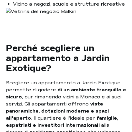
Vicino a negozi, scuole e strutture ricreative
Perché scegliere un
appartamento a Jardin
Exotique?
Scegliere un appartamento a Jardin Exotique
permette di godere
di un ambiente tranquillo e
sicuro
, pur rimanendo vicini a Monaco e ai suoi
servizi. Gli appartamenti offrono
viste
panoramiche, dotazioni moderne e spazi
all'aperto
. Il quartiere è l'ideale per
famiglie,
espatriati e investitori internazionali
alla