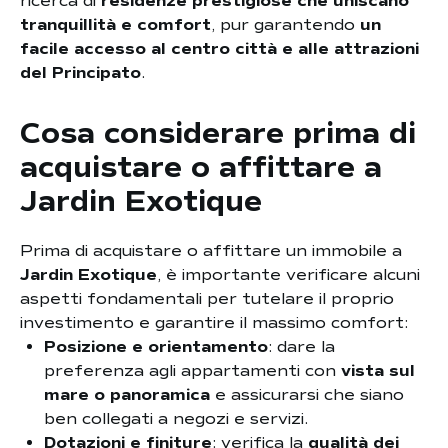
ricerca di
residenze prestigiose che uniscano
tranquillità e comfort
, pur garantendo
un
facile accesso al centro città e alle attrazioni
del Principato
.
Cosa considerare prima di
acquistare o affittare a
Jardin Exotique
Prima di acquistare o affittare un immobile a
Jardin Exotique
, è importante verificare alcuni
aspetti fondamentali per tutelare il proprio
investimento e garantire il massimo comfort:
Posizione e orientamento
: dare la
preferenza agli appartamenti con
vista sul
mare o panoramica
e assicurarsi che siano
ben collegati a negozi e servizi.
Dotazioni e finiture
: verifica la
qualità dei