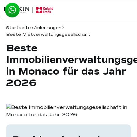
Startseite
Anleitungen
Beste Mietverwaltungsgesellschaft
Beste
Immobilienverwaltungsge
in Monaco für das Jahr
2026