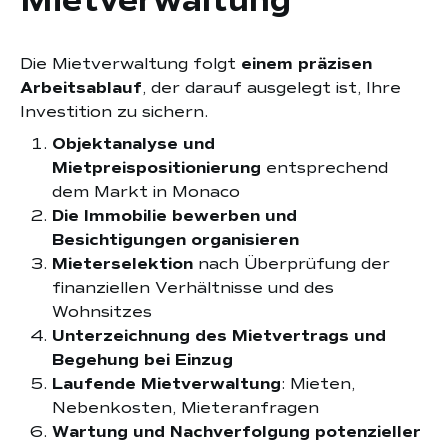
Mietverwaltung
Die Mietverwaltung folgt
einem präzisen
Arbeitsablauf
, der darauf ausgelegt ist, Ihre
Investition zu sichern.
Objektanalyse und
Mietpreispositionierung
entsprechend
dem Markt in Monaco
Die Immobilie bewerben und
Besichtigungen organisieren
Mieterselektion
nach Überprüfung der
finanziellen Verhältnisse und des
Wohnsitzes
Unterzeichnung des Mietvertrags und
Begehung bei Einzug
Laufende Mietverwaltung
: Mieten,
Nebenkosten, Mieteranfragen
Wartung und Nachverfolgung potenzieller