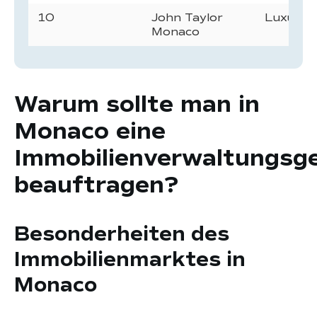
10
John Taylor
Luxusim
Monaco
Warum sollte man in
Monaco eine
Immobilienverwaltungsge
beauftragen?
Besonderheiten des
Immobilienmarktes in
Monaco