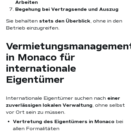
Arbeiten
Begehung bei Vertragsende und Auszug
Sie behalten
stets den Überblick
, ohne in den
Betrieb einzugreifen.
Vermietungsmanagemen
in Monaco für
internationale
Eigentümer
Internationale Eigentümer suchen nach
einer
zuverlässigen lokalen Verwaltung
, ohne selbst
vor Ort sein zu müssen.
Vertretung des Eigentümers in Monaco
bei
allen Formalitäten