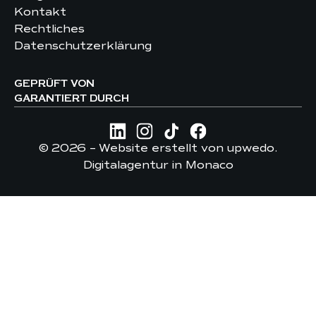
Kontakt
Rechtliches
Datenschutzerklärung
GEPRÜFT VON
GARANTIERT DURCH
© 2026 –
Website erstellt von upwedo.
Digitalagentur in Monaco