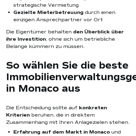
strategische Vermietung
Gezielte Mieterbetreuung
durch einen
einzigen Ansprechpartner vor Ort
Die Eigentümer behalten
den Überblick über
ihre Investition
, ohne sich um betriebliche
Belange kümmern zu müssen.
So wählen Sie die beste
Immobilienverwaltungsge
in Monaco aus
Die Entscheidung sollte auf
konkreten
Kriterien
beruhen, die in direktem
Zusammenhang mit Ihren Anlagezielen stehen.
Erfahrung auf dem Markt in Monaco
und