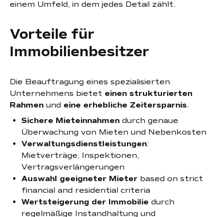
einem Umfeld, in dem jedes Detail zählt.
Vorteile für
Immobilienbesitzer
Die Beauftragung eines spezialisierten
Unternehmens bietet
einen strukturierten
Rahmen
und
eine erhebliche Zeitersparnis
.
Sichere Mieteinnahmen
durch genaue
Überwachung von Mieten und Nebenkosten
Verwaltungsdienstleistungen
:
Mietverträge, Inspektionen,
Vertragsverlängerungen
Auswahl geeigneter Mieter
based on strict
financial and residential criteria
Wertsteigerung der Immobilie
durch
regelmäßige Instandhaltung und