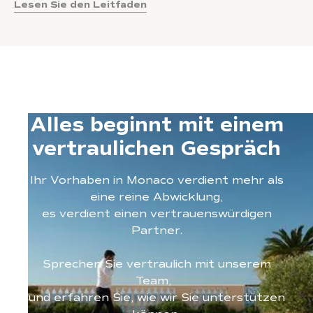
Lesen Sie den Leitfaden
Alles beginnt mit einem
vertraulichen Gespräch
Ihr Vorhaben in Monaco verdient mehr als
eine reine Abwicklung,
es verdient einen vertrauenswürdigen
Partner.
Sprechen Sie vertraulich mit unserem
Team,
und erfahren Sie, wie wir Sie unterstützen