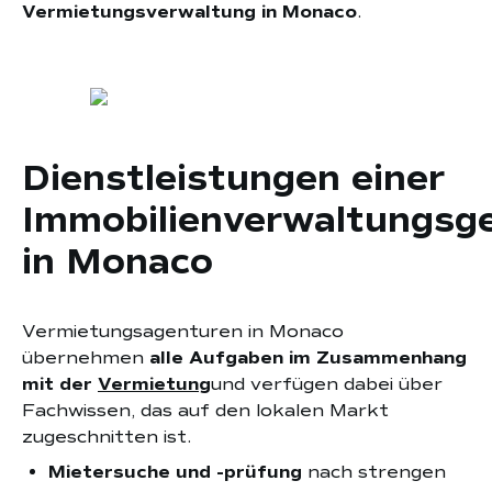
Vermietungsverwaltung in Monaco
.
Dienstleistungen einer
Immobilienverwaltungsge
in Monaco
Vermietungsagenturen in Monaco
übernehmen
alle Aufgaben im Zusammenhang
mit der
Vermietung
und verfügen dabei über
Fachwissen, das auf den lokalen Markt
zugeschnitten ist.
Mietersuche und -prüfung
nach strengen