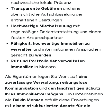
nachweisliche lokale Präsenz
Transparente Gebühren
und eine
übersichtliche Aufschlüsselung der
enthaltenen Leistungen
Hochwertige Mietbetreuung
mit
regelmäßiger Berichterstattung und einem
festen Ansprechpartner
Fähigkeit, hochwertige Immobilien zu
verwalten
und internationalen Ansprüchen
gerecht
zu werden
Ruf und Portfolio der verwalteten
Immobilien
in Monaco
Als Eigentümer legen Sie Wert auf
eine
zuverlässige Verwaltung
,
reibungslose
Kommunikation
und
den langfristigen Schutz
Ihres Immobilienvermögens
. Ein Unternehmen
wie
Balkin Monaco
erfüllt diese Erwartungen
mit
einem strukturierten Ansatz für die