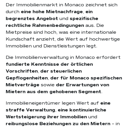
Der Immobilienmarkt in Monaco zeichnet sich
durch
eine hohe Mietnachfrage
,
ein
begrenztes Angebot
und
spezifische
rechtliche Rahmenbedingungen
aus. Die
Mietpreise sind hoch, was eine internationale
Kundschaft anzieht, die Wert auf hochwertige
Immobilien und Dienstleistungen legt.
Die Immobilienverwaltung in Monaco erfordert
fundierte Kenntnisse der örtlichen
Vorschriften
,
der steuerlichen
Gepflogenheiten
,
der für Monaco spezifischen
Mietverträge
sowie
der Erwartungen von
Mietern aus dem gehobenen Segment
.
Immobilieneigentümer legen Wert auf
eine
straffe Verwaltung
,
eine kontinuierliche
Wertsteigerung ihrer Immobilien
und
reibungslose Beziehungen zu den Mietern
– in