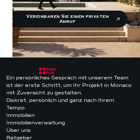
können.
Vereinbaren Sie einen privaten
Anruf
Ein persönliches Gespräch mit unserem Team
ist der erste Schritt, um Ihr Projekt in Monaco
mit Zuversicht zu gestalten.
Diskret, persönlich und ganz nach Ihrem
Tempo.
Immobilien
Immobilienverwaltung
Über uns
Ratgeber