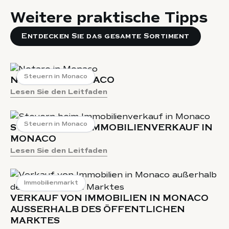
Weitere praktische Tipps
Entdecken Sie das gesamte Sortiment
Steuern in Monaco
NOTARE IN MONACO
Lesen Sie den Leitfaden
Steuern in Monaco
STEUERN BEIM IMMOBILIENVERKAUF IN
MONACO
Lesen Sie den Leitfaden
Immobilienmarkt
VERKAUF VON IMMOBILIEN IN MONACO
AUSSERHALB DES ÖFFENTLICHEN M
ARKTES