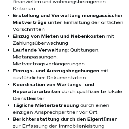
finanziellen und wohnungsbezogenen
Kriterien
Erstellung und Verwaltung monegassischer
Mietverträge
unter Einhaltung der örtlichen
Vorschriften
Einzug von Mieten und Nebenkosten
mit
Zahlungsüberwachung
Laufende Verwaltung
: Quittungen,
Mietanpassungen,
Mietvertragsverlängerungen
Einzugs- und Auszugsbegehungen
mit
ausführlicher Dokumentation
Koordination von Wartungs- und
Reparaturarbeiten
durch qualifizierte lokale
Dienstleister
Tägliche Mieterbetreuung
durch einen
einzigen Ansprechpartner vor Ort
Berichterstattung durch den Eigentümer
zur Erfassung der Immobilienleistung