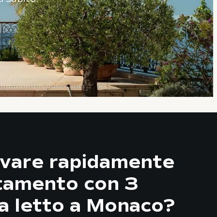
vare rapidamente
tamento con 3
a letto a Monaco?