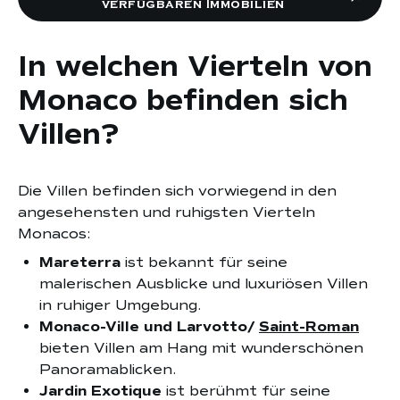
verfügbaren Immobilien
In welchen Vierteln von
Monaco befinden sich
Villen?
Die Villen befinden sich vorwiegend in den
angesehensten und ruhigsten Vierteln
Monacos:
Mareterra
ist bekannt für seine
malerischen Ausblicke und luxuriösen Villen
in ruhiger Umgebung.
Monaco-Ville und Larvotto/
Saint-Roman
bieten Villen am Hang mit wunderschönen
Panoramablicken.
Jardin Exotique
ist berühmt für seine