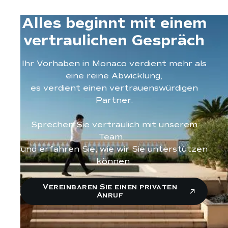
Alles beginnt mit einem
vertraulichen Gespräch
Ihr Vorhaben in Monaco verdient mehr als
eine reine Abwicklung,
es verdient einen vertrauenswürdigen
Partner.
Sprechen Sie vertraulich mit unserem
Team,
und erfahren Sie, wie wir Sie unterstützen
können.
Vereinbaren Sie einen privaten
Anruf