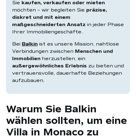
Sie
kaufen, verkaufen oder mieten
möchten – wir begleiten Sie
präzise, ​​
diskret und mit einem
maßgeschneiderten Ansatz
in jeder Phase
Ihrer Immobiliengeschäfte.
Bei
Balkin
ist es unsere Mission, nahtlose
Verbindungen zwischen
Menschen und
Immobilien
herzustellen, ein
außergewöhnliches Erlebnis
zu bieten und
vertrauensvolle, dauerhafte Beziehungen
aufzubauen.
Warum Sie Balkin
wählen sollten, um eine
Villa in Monaco zu