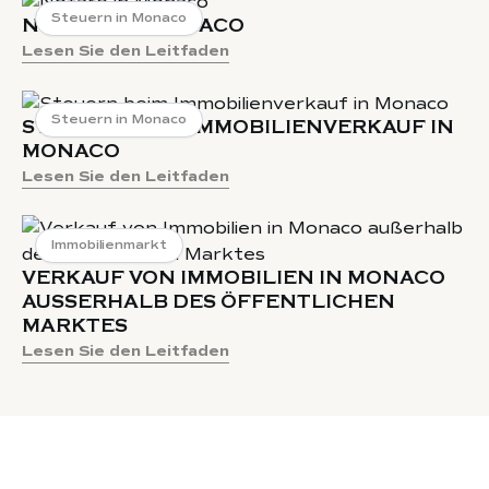
Steuern in Monaco
NOTARE IN MONACO
Lesen Sie den Leitfaden
Steuern in Monaco
STEUERN BEIM IMMOBILIENVERKAUF IN
MONACO
Lesen Sie den Leitfaden
Immobilienmarkt
VERKAUF VON IMMOBILIEN IN MONACO
AUSSERHALB DES ÖFFENTLICHEN M
ARKTES
Lesen Sie den Leitfaden