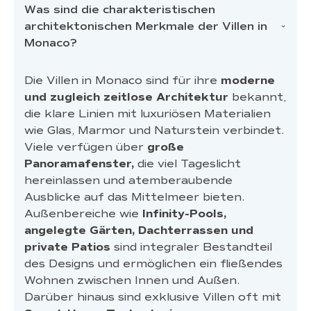
Was sind die charakteristischen
architektonischen Merkmale der Villen in
Monaco?
Die Villen in Monaco sind für ihre
moderne
und zugleich zeitlose Architektur
bekannt,
die klare Linien mit luxuriösen Materialien
wie Glas, Marmor und Naturstein verbindet.
Viele verfügen über
große
Panoramafenster,
die viel Tageslicht
hereinlassen und atemberaubende
Ausblicke auf das Mittelmeer bieten.
Außenbereiche wie
Infinity-Pools,
angelegte Gärten, Dachterrassen und
private Patios
sind integraler Bestandteil
des Designs und ermöglichen ein fließendes
Wohnen zwischen Innen und Außen.
Darüber hinaus sind exklusive Villen oft mit