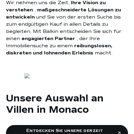
Wir nehmen uns die Zeit,
Ihre Vision zu
verstehen
,
maßgeschneiderte Lösungen zu
entwickeln
und Sie von der ersten Suche bis
zum endgültigen Kauf in allen Details zu
begleiten. Mit Balkin entscheiden Sie sich für
einen
engagierten Partner
, der Ihre
Immobiliensuche zu einem
reibungslosen,
diskreten und lohnenden Erlebnis
macht.
Unsere Auswahl an
Villen in Monaco
Entdecken Sie unsere derzeit