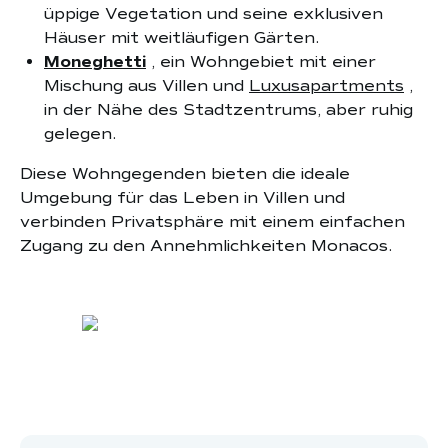
üppige Vegetation und seine exklusiven
Häuser mit weitläufigen Gärten.
Moneghetti
, ein Wohngebiet mit einer
Mischung aus Villen und
Luxusapartments
,
in der Nähe des Stadtzentrums, aber ruhig
gelegen.
Diese Wohngegenden bieten die ideale
Umgebung für das Leben in Villen und
verbinden Privatsphäre mit einem einfachen
Zugang zu den Annehmlichkeiten Monacos.