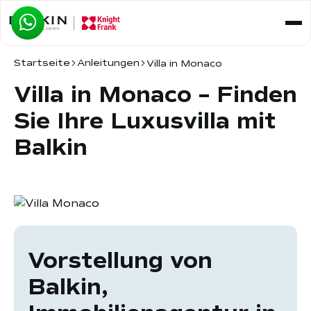
Startseite
Anleitungen
Villa in Monaco
Villa in Monaco – Finden
Sie Ihre Luxusvilla mit
Balkin
Vorstellung von
Balkin,