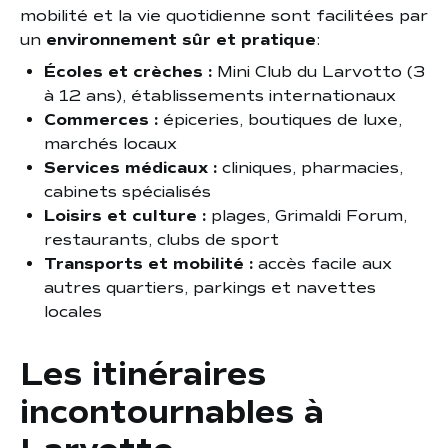
mobilité et la vie quotidienne sont facilitées par
un
environnement sûr et pratique
:
Écoles et crèches :
Mini Club du Larvotto (3
à 12 ans), établissements internationaux
Commerces :
épiceries, boutiques de luxe,
marchés locaux
Services médicaux :
cliniques, pharmacies,
cabinets spécialisés
Loisirs et culture :
plages, Grimaldi Forum,
restaurants, clubs de sport
Transports et mobilité :
accès facile aux
autres quartiers, parkings et navettes
locales
Les itinéraires
incontournables à