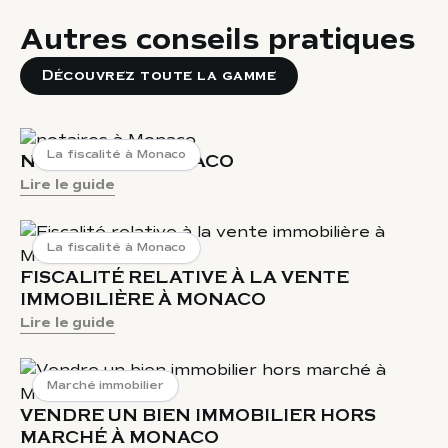
Autres conseils pratiques
Découvrez toute la gamme
La fiscalité à Monaco
NOTAIRES À MONACO
Lire le guide
La fiscalité à Monaco
FISCALITÉ RELATIVE À LA VENTE
IMMOBILIÈRE À MONACO
Lire le guide
Marché immobilier
VENDRE UN BIEN IMMOBILIER HORS
MARCHÉ À MONACO