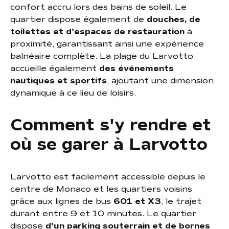
confort accru lors des bains de soleil. Le
quartier dispose également de
douches, de
toilettes et d'espaces de restauration
à
proximité, garantissant ainsi une expérience
balnéaire complète. La plage du Larvotto
accueille également
des événements
nautiques et sportifs
, ajoutant une dimension
dynamique à ce lieu de loisirs.
Comment s'y rendre et
où se garer à Larvotto
Larvotto est facilement accessible depuis le
centre de Monaco et les quartiers voisins
grâce aux lignes de bus
601 et X3
, le trajet
durant entre 9 et 10 minutes. Le quartier
dispose
d'un parking souterrain et de bornes