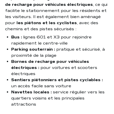
de recharge pour véhicules électriques
, ce qui
facilite le stationnement pour les résidents et
les visiteurs. Il est également bien aménagé
pour
les piétons et les cyclistes
, avec des
chemins et des pistes sécurisés :
Bus :
lignes 601 et X3 pour rejoindre
rapidement le centre-ville
Parking souterrain :
pratique et sécurisé, à
proximité de la plage
Bornes de recharge pour véhicules
électriques :
pour voitures et scooters
électriques
Sentiers piétonniers et pistes cyclables :
un accès facile sans voiture
Navettes locales :
service régulier vers les
quartiers voisins et les principales
attractions