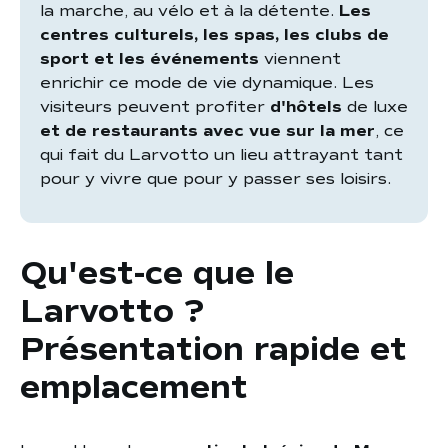
la marche, au vélo et à la détente.
Les
centres culturels, les spas, les clubs de
sport et les événements
viennent
enrichir ce mode de vie dynamique. Les
visiteurs peuvent profiter
d'hôtels
de luxe
et de restaurants avec vue sur la mer
, ce
qui fait du Larvotto un lieu attrayant tant
pour y vivre que pour y passer ses loisirs.
Qu'est-ce que le
Larvotto ?
Présentation rapide et
emplacement