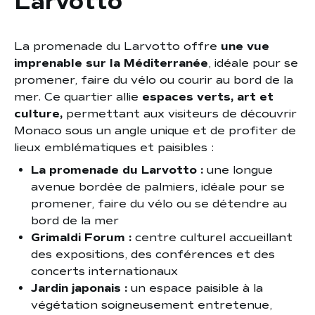
Larvotto
La promenade du Larvotto offre
une vue
imprenable sur la Méditerranée
, idéale pour se
promener, faire du vélo ou courir au bord de la
mer. Ce quartier allie
espaces verts, art et
culture,
permettant aux visiteurs de découvrir
Monaco sous un angle unique et de profiter de
lieux emblématiques et paisibles :
La promenade du Larvotto :
une longue
avenue bordée de palmiers, idéale pour se
promener, faire du vélo ou se détendre au
bord de la mer
Grimaldi Forum :
centre culturel accueillant
des expositions, des conférences et des
concerts internationaux
Jardin japonais :
un espace paisible à la
végétation soigneusement entretenue,