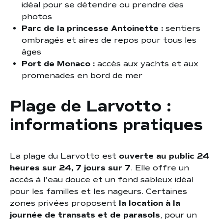
idéal pour se détendre ou prendre des
photos
Parc de la princesse Antoinette :
sentiers
ombragés et aires de repos pour tous les
âges
Port de Monaco :
accès aux yachts et aux
promenades en bord de mer
Plage de Larvotto :
informations pratiques
La plage du Larvotto est
ouverte au public 24
heures sur 24, 7 jours sur 7
. Elle offre un
accès à l'eau douce et un fond sableux idéal
pour les familles et les nageurs. Certaines
zones privées proposent
la location à la
journée de transats et de parasols
, pour un