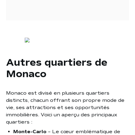
Autres quartiers de
Monaco
Monaco est divisé en plusieurs quartiers
distincts, chacun offrant son propre mode de
vie, ses attractions et ses opportunités
immobilières. Voici un aperçu des principaux
quartiers :
Monte-Carlo
– Le cœur emblématique de