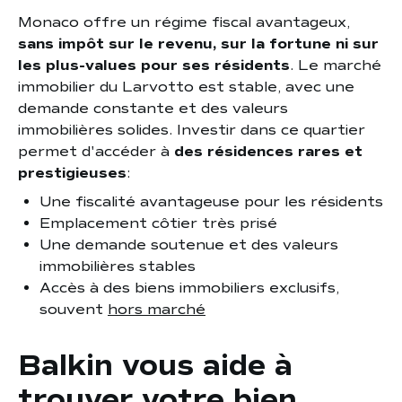
Monaco offre un régime fiscal avantageux,
sans impôt sur le revenu, sur la fortune ni sur
les plus-values pour ses résidents
. Le marché
immobilier du Larvotto est stable, avec une
demande constante et des valeurs
immobilières solides. Investir dans ce quartier
permet d'accéder à
des résidences rares et
prestigieuses
:
Une fiscalité avantageuse pour les résidents
Emplacement côtier très prisé
Une demande soutenue et des valeurs
immobilières stables
Accès à des biens immobiliers exclusifs,
souvent
hors marché
Balkin vous aide à
trouver votre bien