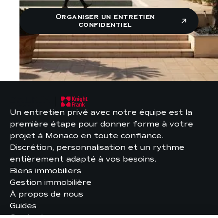
Organiser un entretien
confidentiel
Un entretien privé avec notre équipe est la
première étape pour donner forme à votre
projet à Monaco en toute confiance.
Discrétion, personnalisation et un rythme
entièrement adapté à vos besoins.
Biens immobiliers
Gestion immobilière
À propos de nous
Guides
Contact