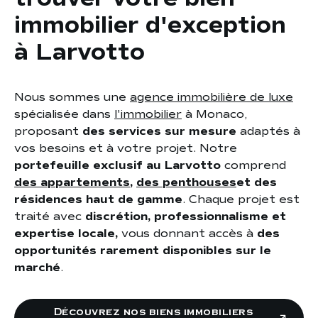
immobilier d'exception
à Larvotto
Nous sommes une
agence immobilière de luxe
spécialisée dans
l'immobilier
à Monaco,
proposant
des services sur mesure
adaptés à
vos besoins et à votre projet. Notre
portefeuille exclusif au Larvotto
comprend
des appartements
,
des penthouses
et des
résidences haut de gamme
. Chaque projet est
traité avec
discrétion, professionnalisme et
expertise locale,
vous donnant accès à
des
opportunités rarement disponibles sur le
marché
.
Découvrez nos biens immobiliers