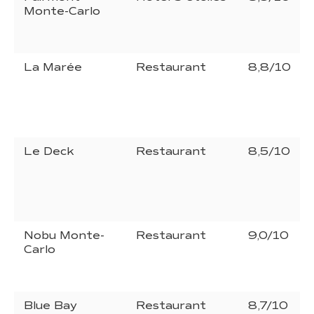
Monte-Carlo
La Marée
Restaurant
8,8/10
Le Deck
Restaurant
8,5/10
Nobu Monte-
Restaurant
9,0/10
Carlo
Blue Bay
Restaurant
8,7/10