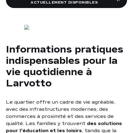
actuellement disponibles
Informations pratiques
indispensables pour la
vie quotidienne à
Larvotto
Le quartier offre un cadre de vie agréable,
avec des infrastructures modernes, des
commerces à proximité et des services de
qualité. Les familles y trouvent
des solutions
pour l'éducation et les loisirs
, tandis que la