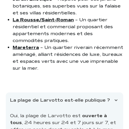
botaniques, ses superbes vues sur la falaise
et ses villas résidentielles.
La Rousse/Saint-Roman
– Un quartier
résidentiel et commercial proposant des
appartements modernes et des
commodités pratiques.
Mareterra
– Un quartier riverain récemment
aménagé, alliant résidences de luxe, bureaux
et espaces verts avec une vue imprenable
sur la mer.
La plage de Larvotto est-elle publique ?
Oui, la plage de Larvotto est
ouverte à
tous
, 24 heures sur 24 et 7 jours sur 7, et