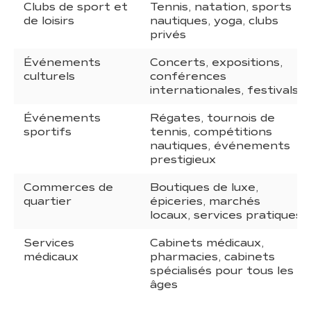
Clubs de sport et
Tennis, natation, sports
de loisirs
nautiques, yoga, clubs
privés
Événements
Concerts, expositions,
culturels
conférences
internationales, festivals
Événements
Régates, tournois de
sportifs
tennis, compétitions
nautiques, événements
prestigieux
Commerces de
Boutiques de luxe,
quartier
épiceries, marchés
locaux, services pratiques
Services
Cabinets médicaux,
médicaux
pharmacies, cabinets
spécialisés pour tous les
âges