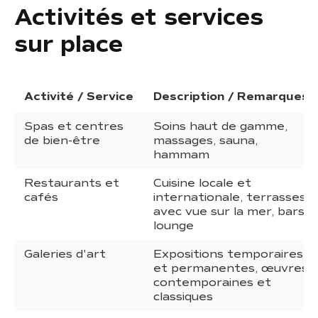
Activités et services
sur place
Activité / Service
Description / Remarques
Spas et centres
Soins haut de gamme,
de bien-être
massages, sauna,
hammam
Restaurants et
Cuisine locale et
cafés
internationale, terrasses
avec vue sur la mer, bars
lounge
Galeries d'art
Expositions temporaires
et permanentes, œuvres
contemporaines et
classiques