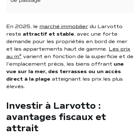
de passage
En 2025, le
marché immobilier
du Larvotto
reste
attractif et stable
, avec une forte
demande pour les propriétés en bord de mer
et les appartements haut de gamme.
Les prix
au m²
varient en fonction de la superficie et de
l'emplacement précis, les biens offrant
une
vue sur la mer, des terrasses ou un accès
direct à la plage
atteignant les prix les plus
élevés.
Investir à Larvotto :
avantages fiscaux et
attrait