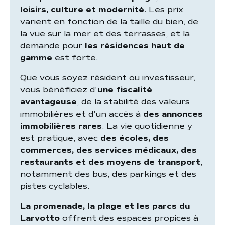
loisirs, culture et modernité
. Les prix
varient en fonction de la taille du bien, de
la vue sur la mer et des terrasses, et la
demande pour
les résidences haut de
gamme
est forte.
Que vous soyez résident ou investisseur,
vous bénéficiez d'
une fiscalité
avantageuse
, de la stabilité des valeurs
immobilières et d'un accès à
des annonces
immobilières rares
. La vie quotidienne y
est pratique, avec
des écoles, des
commerces, des services médicaux, des
restaurants et des moyens de transport
,
notamment des bus, des parkings et des
pistes cyclables.
La promenade, la plage et les parcs du
Larvotto
offrent des espaces propices à