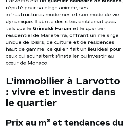
Larvotto est un
quartier balnéaire de Monaco
,
réputé pour sa plage animée, ses
infrastructures modernes et son mode de vie
dynamique. Il abrite des sites emblématiques
tels que le
Grimaldi Forum
et le quartier
résidentiel de Mareterra, offrant un mélange
unique de loisirs, de culture et de résidences
haut de gamme, ce qui en fait un lieu idéal pour
ceux qui souhaitent s'installer ou investir au
cœur de Monaco.
L'immobilier à Larvotto
: vivre et investir dans
le quartier
Prix au m² et tendances du