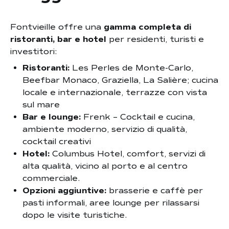
Fontvieille offre una
gamma completa di
ristoranti, bar e hotel
per residenti, turisti e
investitori:
Ristoranti:
Les Perles de Monte-Carlo,
Beefbar Monaco, Graziella, La Salière; cucina
locale e internazionale, terrazze con vista
sul mare
Bar e lounge:
Frenk – Cocktail e cucina,
ambiente moderno, servizio di qualità,
cocktail creativi
Hotel:
Columbus Hotel, comfort, servizi di
alta qualità, vicino al porto e al centro
commerciale.
Opzioni aggiuntive:
brasserie e caffè per
pasti informali, aree lounge per rilassarsi
dopo le visite turistiche.