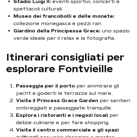
Stadio Luigi II:
eventi sportivi, concerti e
spettacoli culturali.
Museo dei francobolli e delle monete:
collezione monegasca e pezzi rari
Giardino della Principessa Grace:
uno spazio
verde ideale per il relax e la fotografia.
Itinerari consigliati per
esplorare Fontvieille
Passeggia per il porto
per ammirare gli
yacht e goderti le terrazze sul mare.
Visita il Princess Grace Garden
per sentieri
ombreggiati e passeggiate tranquille.
Esplora i ristoranti e i negozi locali
per
delizie culinarie e per fare shopping.
Visita il centro commerciale e gli spazi