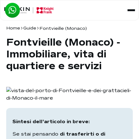
Home
Guide
Fontvieille (Monaco)
Fontvieille (Monaco) -
Immobiliare, vita di
quartiere e servizi
Sintesi dell'articolo in breve:
Se stai pensando
di trasferirti o di