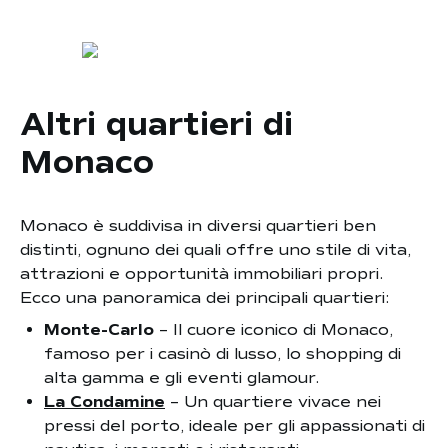
Altri quartieri di
Monaco
Monaco è suddivisa in diversi quartieri ben
distinti, ognuno dei quali offre uno stile di vita,
attrazioni e opportunità immobiliari propri.
Ecco una panoramica dei principali quartieri:
Monte-Carlo
– Il cuore iconico di Monaco,
famoso per i casinò di lusso, lo shopping di
alta gamma e gli eventi glamour.
La Condamine
– Un quartiere vivace nei
pressi del porto, ideale per gli appassionati di