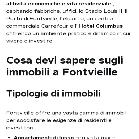
attività economiche e vita residenziale
,
ospitando fabbriche, uffici, lo Stadio Louis II, il
Porto di Fontvieille, l'eliporto, un centro
commerciale Carrefour e l'
Hotel Columbus
,
offrendo un ambiente pratico e dinamico in cui
vivere o investire.
Cosa devi sapere sugli
immobili a Fontvieille
Tipologie di immobili
Fontvieille offre una vasta gamma di immobili
per soddisfare le esigenze di residenti e
investitori:
Appartamenti di lusso
con vista mare