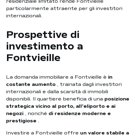
residenziale limitato rende Fontvieille
particolarmente attraente per gli investitori
internazionali.
Prospettive di
investimento a
Fontvieille
La domanda immobiliare a Fontvieille è
in
costante aumento
, trainata dagli investitori
internazionali e dalla scarsità di immobili
disponibili. Il quartiere beneficia di una
posizione
strategica vicino al porto, all'eliporto e ai
negozi
, nonché
di residenze moderne e
prestigiose
.
Investire a Fontvieille offre
un valore stabile a