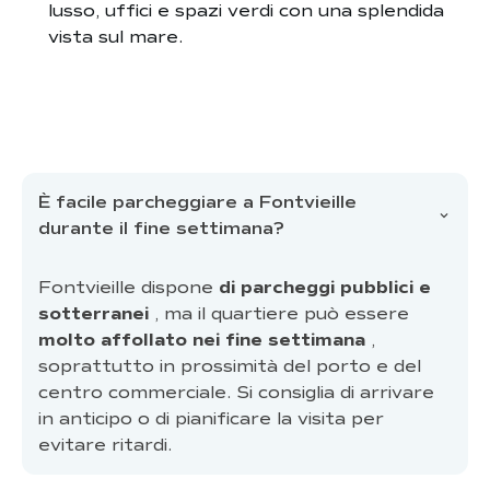
lusso, uffici e spazi verdi con una splendida
vista sul mare.
È facile parcheggiare a Fontvieille
durante il fine settimana?
Fontvieille dispone
di parcheggi pubblici e
sotterranei
, ma il quartiere può essere
molto affollato nei fine settimana
,
soprattutto in prossimità del porto e del
centro commerciale. Si consiglia di arrivare
in anticipo o di pianificare la visita per
evitare ritardi.