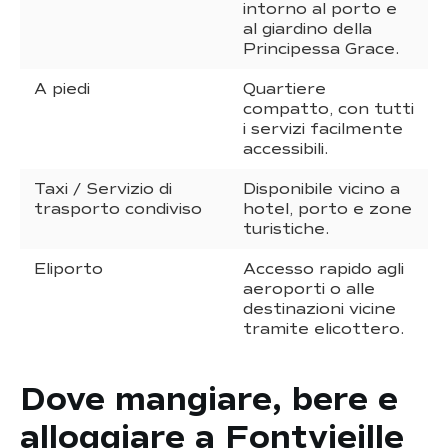
intorno al porto e
al giardino della
Principessa Grace.
A piedi
Quartiere
compatto, con tutti
i servizi facilmente
accessibili.
Taxi / Servizio di
Disponibile vicino a
trasporto condiviso
hotel, porto e zone
turistiche.
Eliporto
Accesso rapido agli
aeroporti o alle
destinazioni vicine
tramite elicottero.
Dove mangiare, bere e
alloggiare a Fontvieille