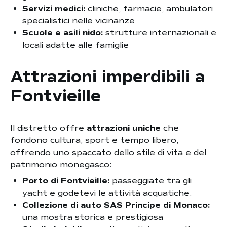
Servizi medici:
cliniche, farmacie, ambulatori
specialistici nelle vicinanze
Scuole e asili nido:
strutture internazionali e
locali adatte alle famiglie
Attrazioni imperdibili a
Fontvieille
Il distretto offre
attrazioni uniche
che
fondono cultura, sport e tempo libero,
offrendo uno spaccato dello stile di vita e del
patrimonio monegasco:
Porto di Fontvieille:
passeggiate tra gli
yacht e godetevi le attività acquatiche.
Collezione di auto SAS Principe di Monaco:
una mostra storica e prestigiosa