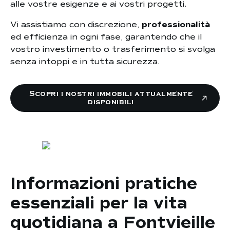
alle vostre esigenze e ai vostri progetti.
Vi assistiamo con discrezione,
professionalità
ed efficienza in ogni fase, garantendo che il
vostro investimento o trasferimento si svolga
senza intoppi e in tutta sicurezza.
Scopri i nostri immobili attualmente
disponibili
Informazioni pratiche
essenziali per la vita
quotidiana a Fontvieille