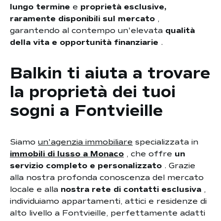
lungo termine
e
proprietà esclusive,
raramente disponibili sul mercato
,
garantendo al contempo un'elevata
qualità
della vita e opportunità finanziarie
.
Balkin ti aiuta a trovare
la proprietà dei tuoi
sogni a Fontvieille
Siamo
un'agenzia immobiliare
specializzata in
immobili di lusso a Monaco
, che offre
un
servizio completo e personalizzato
. Grazie
alla nostra profonda conoscenza del mercato
locale e alla
nostra rete di contatti esclusiva
,
individuiamo appartamenti, attici e residenze di
alto livello a Fontvieille, perfettamente adatti