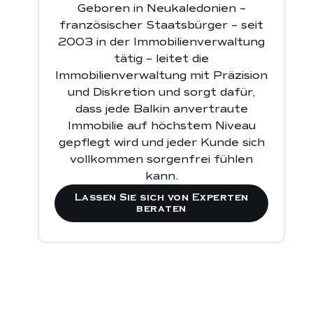
Geboren in Neukaledonien –
französischer Staatsbürger – seit
2003 in der Immobilienverwaltung
tätig – leitet die
Immobilienverwaltung mit Präzision
und Diskretion und sorgt dafür,
dass jede Balkin anvertraute
Immobilie auf höchstem Niveau
gepflegt wird und jeder Kunde sich
vollkommen sorgenfrei fühlen
kann.
Lassen Sie sich von Experten
beraten