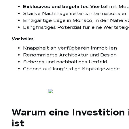
Exklusives und begehrtes Viertel
mit Mee
Starke Nachfrage seitens internationaler
Einzigartige Lage in Monaco, in der Nähe 
Langfristiges Potenzial für eine Wertsteig
Vorteile:
Knappheit an
verfügbaren Immobilien
Renommierte Architektur und Design
Sicheres und nachhaltiges Umfeld
Chance auf langfristige Kapitalgewinne
Warum eine Investition 
ist