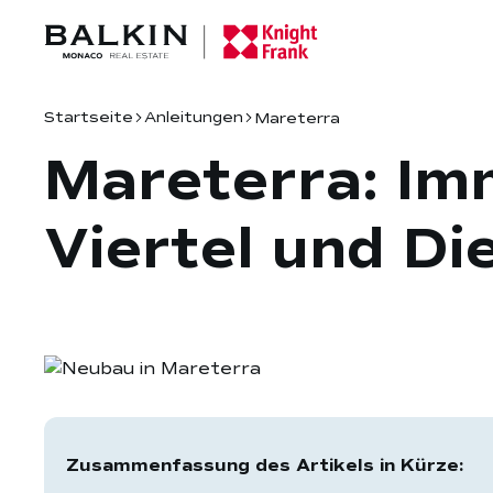
Startseite
Anleitungen
Mareterra
Mareterra: Im
Viertel und Di
Zusammenfassung des Artikels in Kürze: